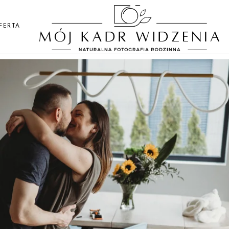
FERTA