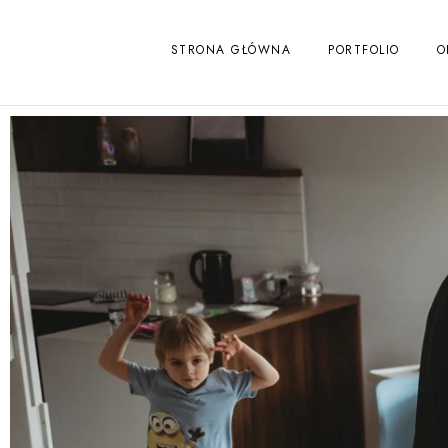
STRONA GŁÓWNA
PORTFOLIO
O