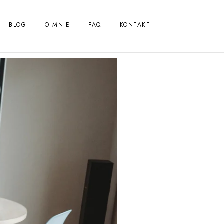
BLOG
O MNIE
FAQ
KONTAKT