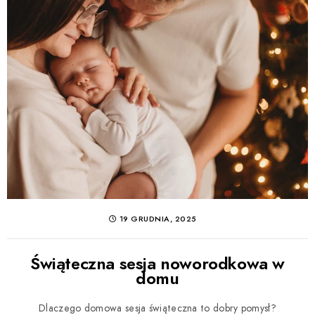
19 GRUDNIA, 2025
Świąteczna sesja noworodkowa w
domu
Dlaczego domowa sesja świąteczna to dobry pomysł?