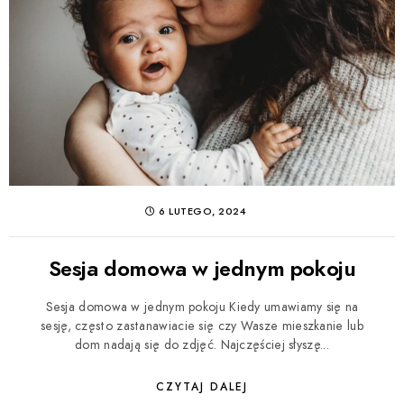
6 LUTEGO, 2024
Sesja domowa w jednym pokoju
Sesja domowa w jednym pokoju Kiedy umawiamy się na
sesję, często zastanawiacie się czy Wasze mieszkanie lub
dom nadają się do zdjęć. Najczęściej słyszę...
CZYTAJ DALEJ