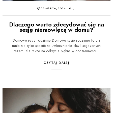
15 MARCA, 2024
0
Dlaczego warto zdecydować się na
sesję niemowlęcą w domu?
Domowe sesje rodzinne Domowe sesje rodzinne to dla
mnie nie tylko sposób na uwiecznienie chwil spędzonych
razem, ale także na odkrycie piękna w codzienności....
CZYTAJ DALEJ