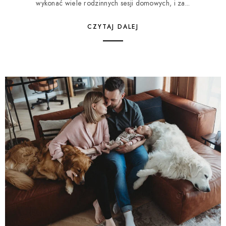
wykonać wiele rodzinnych sesji domowych, i za...
CZYTAJ DALEJ