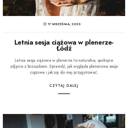
17 WRZEŚNIA, 2025
Letnia sesja ciążowa w plenerze-
Łódź
Letnia sesja ciążowa w plenerze to naturalne, spokojne
zdjęcia z brzuszkiem. Sprawdź, jak wygląda plenerowa sesja
ciążowa i jak się do niej przygotować.
CZYTAJ DALEJ