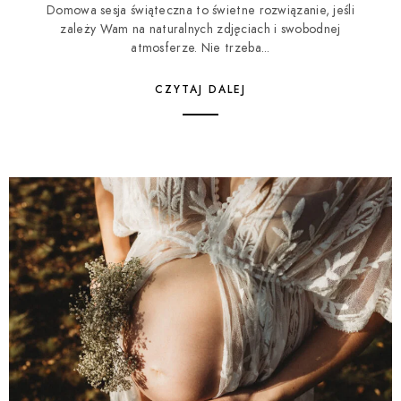
Domowa sesja świąteczna to świetne rozwiązanie, jeśli
zależy Wam na naturalnych zdjęciach i swobodnej
atmosferze. Nie trzeba...
CZYTAJ DALEJ