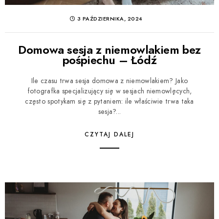
3 PAŹDZIERNIKA, 2024
Domowa sesja z niemowlakiem bez
pośpiechu – Łódź
Ile czasu trwa sesja domowa z niemowlakiem? Jako
fotografka specjalizujący się w sesjach niemowlęcych,
często spotykam się z pytaniem: ile właściwie trwa taka
sesja?...
CZYTAJ DALEJ