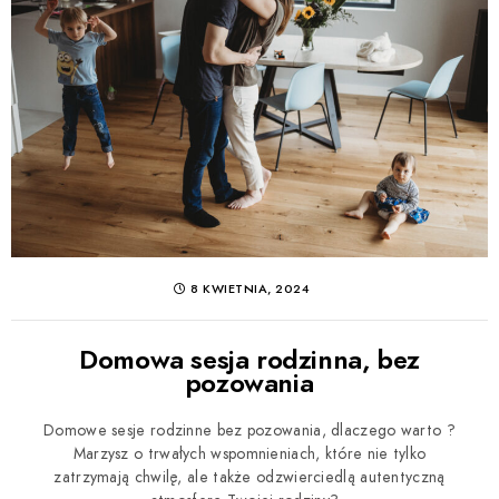
8 KWIETNIA, 2024
Domowa sesja rodzinna, bez
pozowania
Domowe sesje rodzinne bez pozowania, dlaczego warto ?
Marzysz o trwałych wspomnieniach, które nie tylko
zatrzymają chwilę, ale także odzwierciedlą autentyczną