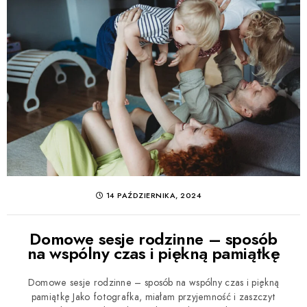
14 PAŹDZIERNIKA, 2024
Domowe sesje rodzinne – sposób
na wspólny czas i piękną pamiątkę
Domowe sesje rodzinne – sposób na wspólny czas i piękną
pamiątkę Jako fotografka, miałam przyjemność i zaszczyt