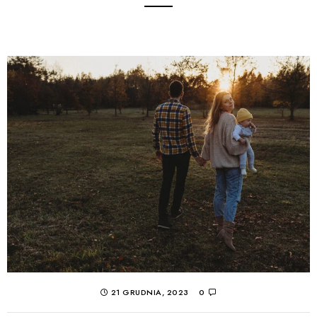
21 GRUDNIA, 2023
0